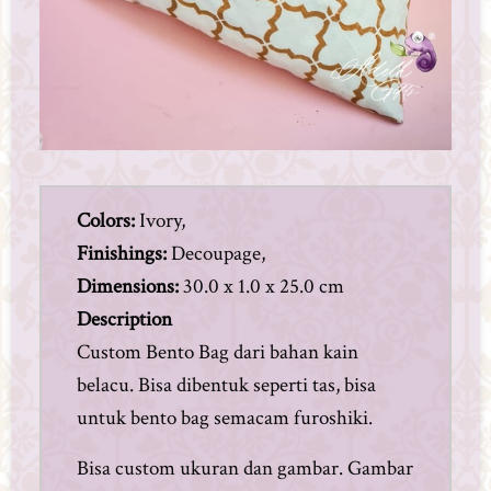
Colors:
Ivory,
Finishings:
Decoupage,
Dimensions:
30.0 x 1.0 x 25.0 cm
Description
Custom Bento Bag dari bahan kain
belacu. Bisa dibentuk seperti tas, bisa
untuk bento bag semacam furoshiki.
Bisa custom ukuran dan gambar. Gambar