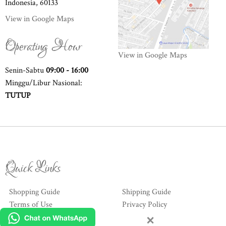
Indonesia, 60133
View in Google Maps
Operating Hour
View in Google Maps
Senin-Sabtu
09:00 - 16:00
Minggu/Libur Nasional:
TUTUP
Quick Links
Shopping Guide
Shipping Guide
Terms of Use
Privacy Policy
×
Hubungi Kami