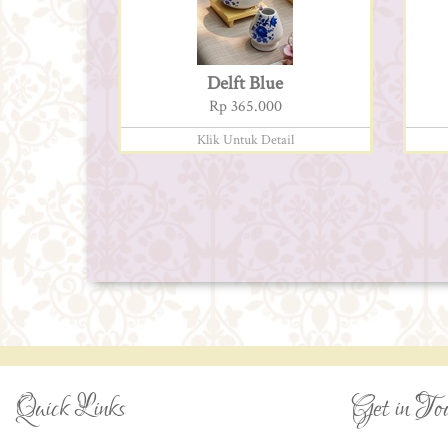
Delft Blue
Rp 365.000
Klik Untuk Detail
Quick Links
Get in To