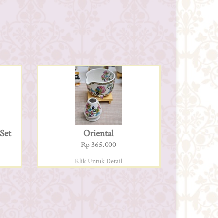
Set
Oriental
Rp 365.000
Klik Untuk Detail