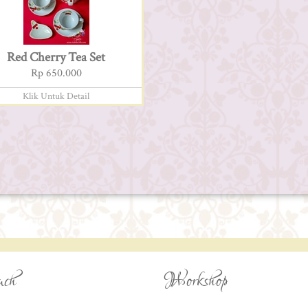
Red Cherry Tea Set
Rp 650.000
Klik Untuk Detail
uch
Workshop