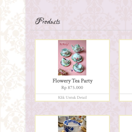
Products
Flowery Tea Party
Rp 875.000
Klik Untuk Detail