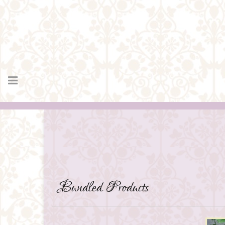
Bundled Products