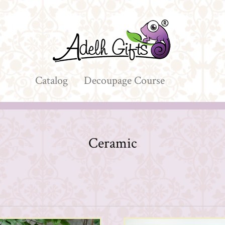
Catalog
Decoupage Course
Ceramic