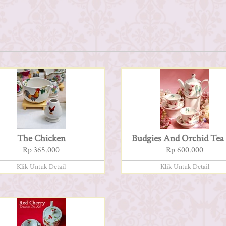
The Chicken
Budgies And Orchid Tea 
Rp 365.000
Rp 600.000
Klik Untuk Detail
Klik Untuk Detail